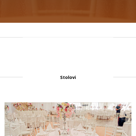
Stolovi